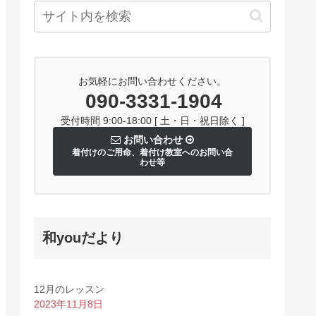
お気軽にお問い合わせください。
090-3331-1904
受付時間 9:00-18:00 [ 土・日・祝日除く ]
お問い合わせ
着付けのご用命、着付け教室へのお問い合
わせ等
和youだより
12月のレッスン
2023年11月8日