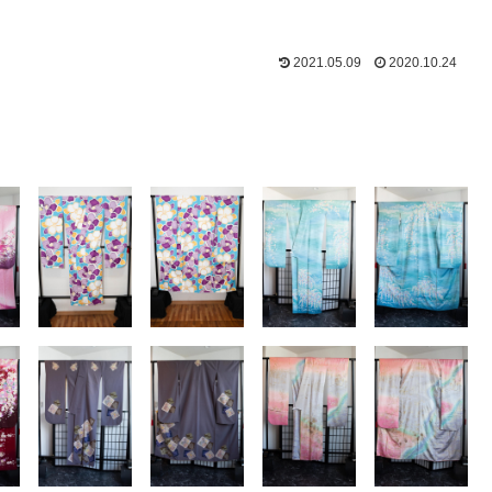
2021.05.09
2020.10.24