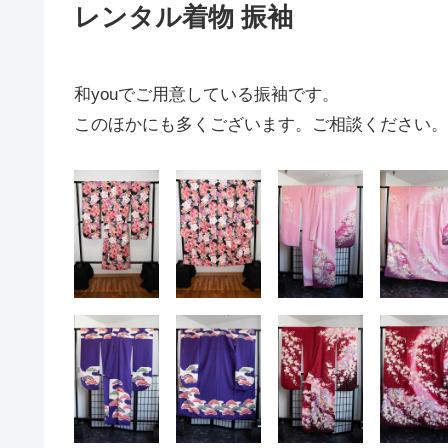
レンタル着物 振袖
和youでご用意している振袖です。
このほかにも多くございます。ご相談ください。