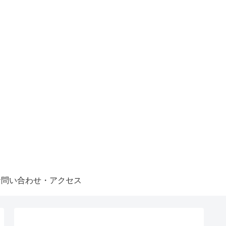
お問い合わせ・アクセス