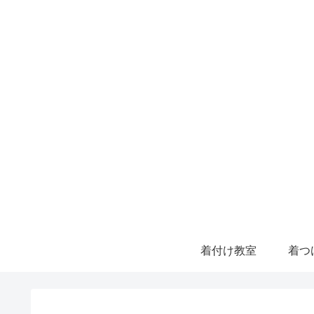
着付け教室
着つ