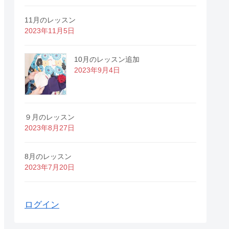
11月のレッスン
2023年11月5日
10月のレッスン追加
2023年9月4日
９月のレッスン
2023年8月27日
8月のレッスン
2023年7月20日
ログイン