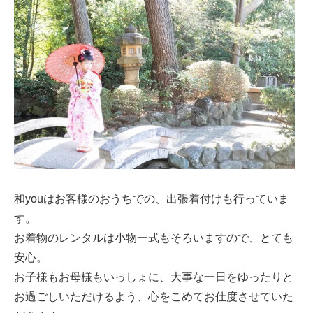
和youはお客様のおうちでの、出張着付けも行っていま
す。
お着物のレンタルは小物一式もそろいますので、とても
安心。
お子様もお母様もいっしょに、大事な一日をゆったりと
お過ごしいただけるよう、心をこめてお仕度させていた