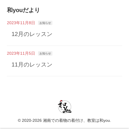
和youだより
2023年11月8日
お知らせ
12月のレッスン
2023年11月5日
お知らせ
11月のレッスン
© 2020-2026 湘南での着物の着付け、教室は和you.